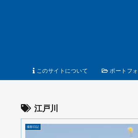
このサイトについて
ポートフォ
江戸川
撮影日記