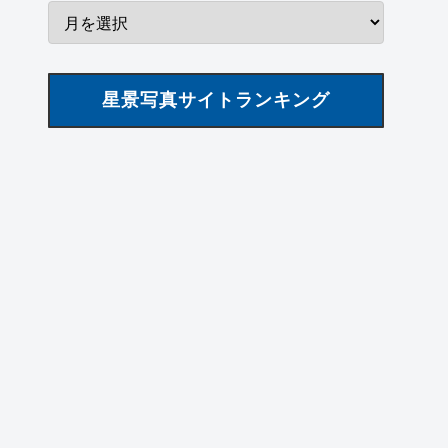
星景写真サイトランキング