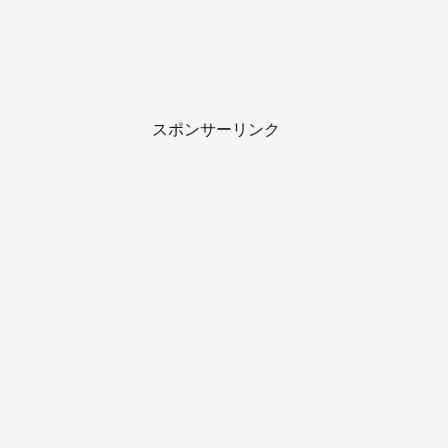
スポンサーリンク