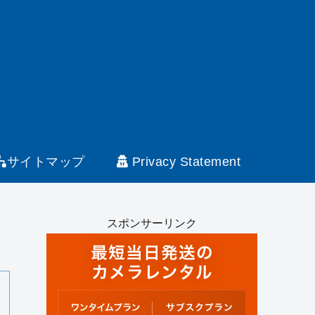
サイトマップ
Privacy Statement
スポンサーリンク