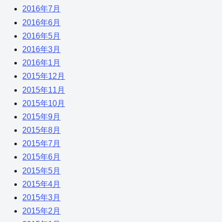
2016年7月
2016年6月
2016年5月
2016年3月
2016年1月
2015年12月
2015年11月
2015年10月
2015年9月
2015年8月
2015年7月
2015年6月
2015年5月
2015年4月
2015年3月
2015年2月