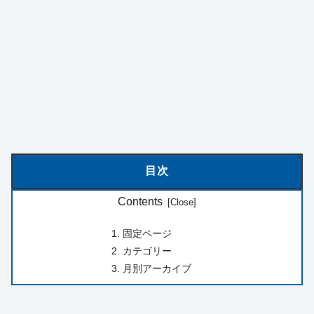
目次
Contents
固定ページ
カテゴリー
月別アーカイブ