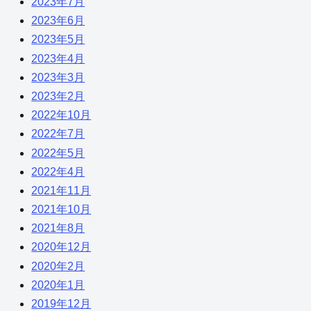
2023年7月
2023年6月
2023年5月
2023年4月
2023年3月
2023年2月
2022年10月
2022年7月
2022年5月
2022年4月
2021年11月
2021年10月
2021年8月
2020年12月
2020年2月
2020年1月
2019年12月