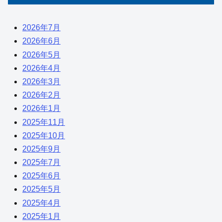
2026年7月
2026年6月
2026年5月
2026年4月
2026年3月
2026年2月
2026年1月
2025年11月
2025年10月
2025年9月
2025年7月
2025年6月
2025年5月
2025年4月
2025年1月