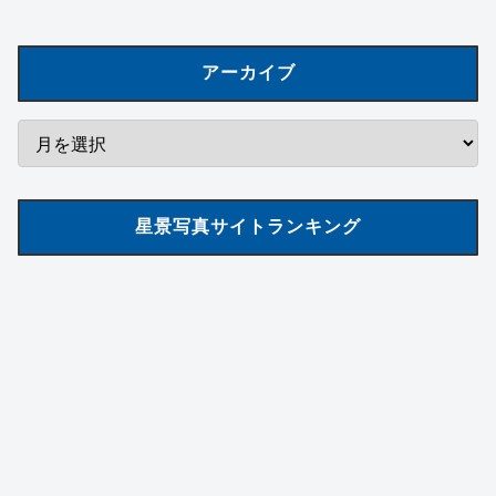
アーカイブ
星景写真サイトランキング