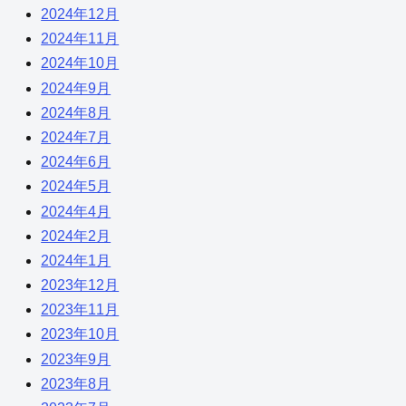
2024年12月
2024年11月
2024年10月
2024年9月
2024年8月
2024年7月
2024年6月
2024年5月
2024年4月
2024年2月
2024年1月
2023年12月
2023年11月
2023年10月
2023年9月
2023年8月