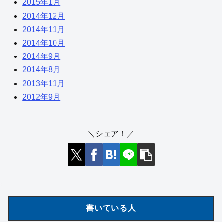
2015年1月
2014年12月
2014年11月
2014年10月
2014年9月
2014年8月
2013年11月
2012年9月
＼シェア！／
書いている人