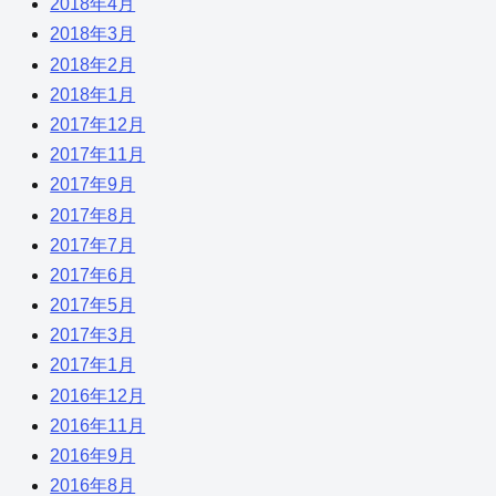
2018年4月
2018年3月
2018年2月
2018年1月
2017年12月
2017年11月
2017年9月
2017年8月
2017年7月
2017年6月
2017年5月
2017年3月
2017年1月
2016年12月
2016年11月
2016年9月
2016年8月