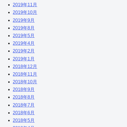
2019年11月
2019年10月
2019年9月
2019年8月
2019年5月
2019年4月
2019年2月
2019年1月
2018年12月
2018年11月
2018年10月
2018年9月
2018年8月
2018年7月
2018年6月
2018年5月