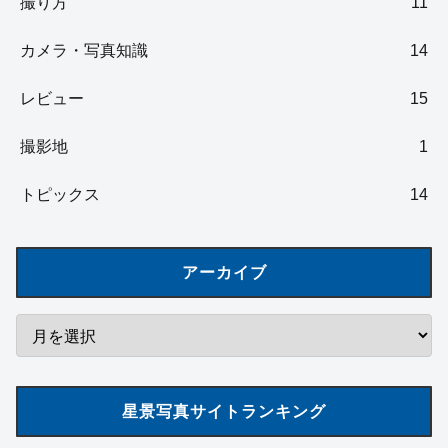
撮り方
11
カメラ・写真知識
14
レビュー
15
撮影地
1
トピックス
14
アーカイブ
星景写真サイトランキング