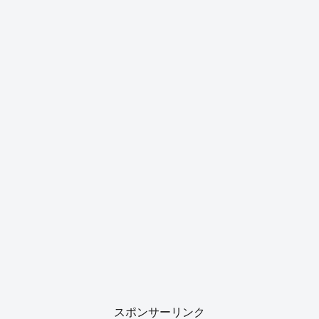
スポンサーリンク