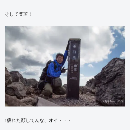
そして登頂！
↑疲れた顔してんな、オイ・・・