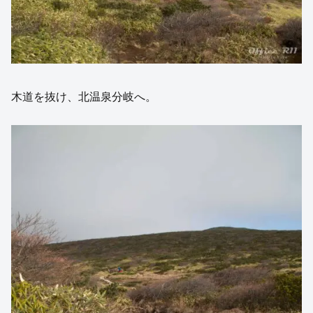
木道を抜け、北温泉分岐へ。