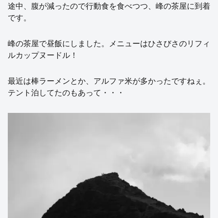
途中、腹が減ったので行動食を食べつつ、峰の茶屋に到着
です。
峰の茶屋で昼飯にしました。メニューはひさびさのリフィ
ルカップヌードル！
最近は棒ラーメンとか、アルファ米が多かったですねぇ。
テント泊してたのもあって・・・