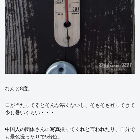
なんと8度。
日が当たってるとそんな寒くないし、そもそも登ってきて
少し暑いくらい・・・
中国人の団体さんに写真撮ってくれと言われたり、自分で
も景色撮ったりで5分位。