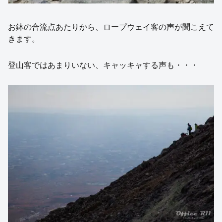
お鉢の合流点あたりから、ロープウェイ客の声が聞こえて
きます。
登山客ではあまりいない、キャッキャする声も・・・