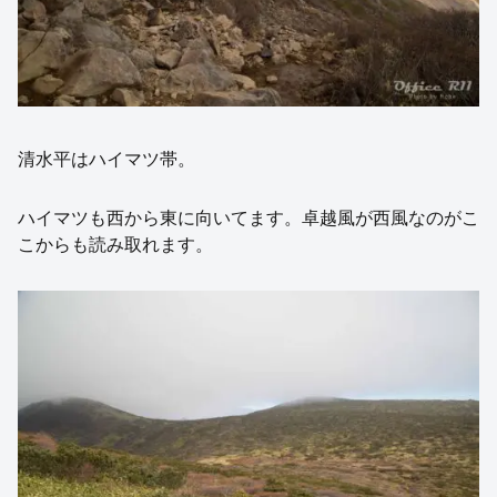
清水平はハイマツ帯。
ハイマツも西から東に向いてます。卓越風が西風なのがこ
こからも読み取れます。