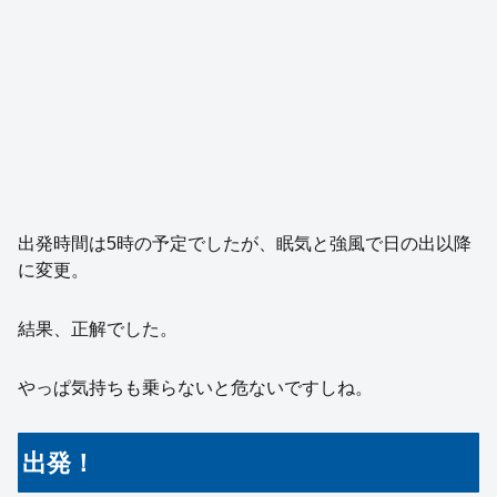
出発時間は5時の予定でしたが、眠気と強風で日の出以降
に変更。
結果、正解でした。
やっぱ気持ちも乗らないと危ないですしね。
出発！