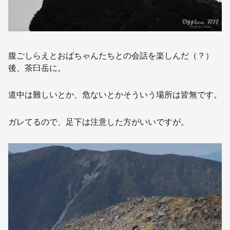
腹ごしらえとおばちゃんたちとの会話を楽しんだ（？）
後、茶臼岳に。
道中は難しいとか、危ないとかそういう場所は皆無です。
ガレてるので、足下は注意した方がいいですが。