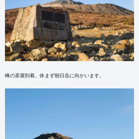
峰の茶屋到着。休まず朝日岳に向かいます。