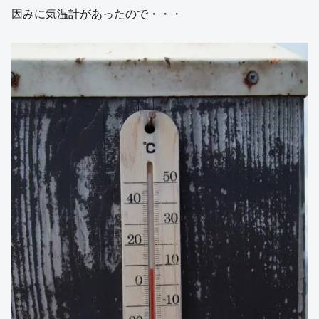
因みに気温計があったので・・・