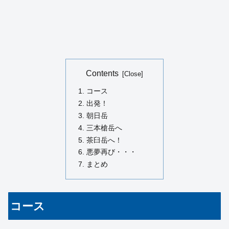
Contents
コース
出発！
朝日岳
三本槍岳へ
茶臼岳へ！
悪夢再び・・・
まとめ
コース