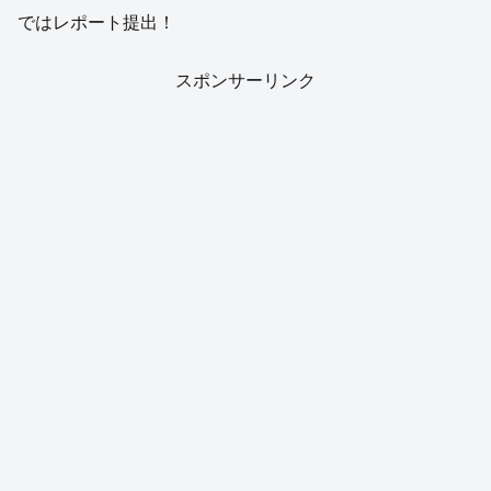
ではレポート提出！
スポンサーリンク